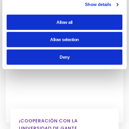
Show details
Allow all
Allow selection
Deny
¡COOPERACIÓN CON LA
UNIVERSIDAD DE GANTE