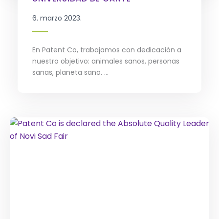
6. marzo 2023.
En Patent Co, trabajamos con dedicación a
nuestro objetivo: animales sanos, personas
sanas, planeta sano. ...