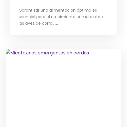
Garantizar una alimentación óptima es
esencial para el crecimiento comercial de
las aves de corral, ...