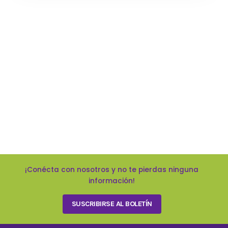
¡Conécta con nosotros y no te pierdas ninguna
información!
SUSCRIBIRSE AL BOLETÍN