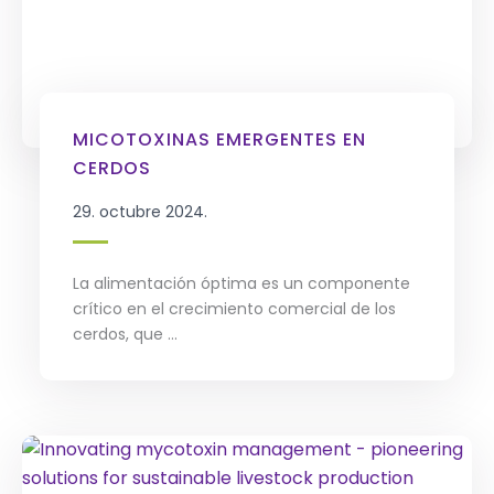
MICOTOXINAS EMERGENTES EN
CERDOS
29. octubre 2024.
La alimentación óptima es un componente
crítico en el crecimiento comercial de los
cerdos, que ...