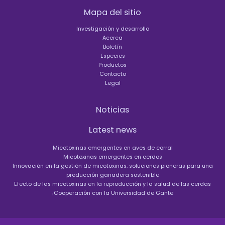
Mapa del sitio
Investigación y desarrollo
Acerca
Boletín
Especies
Productos
Contacto
Legal
Noticias
Latest news
Micotoxinas emergentes en aves de corral
Micotoxinas emergentes en cerdos
Innovación en la gestión de micotoxinas: soluciones pioneras para una
producción ganadera sostenible
Efecto de las micotoxinas en la reproducción y la salud de las cerdas
¡Cooperación con la Universidad de Gante