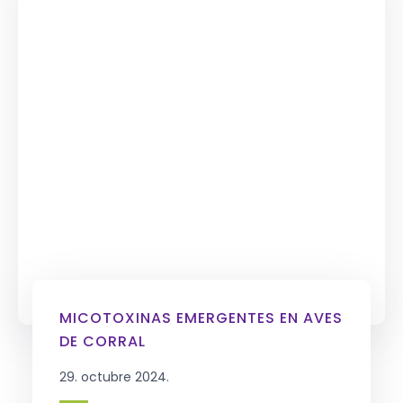
MICOTOXINAS EMERGENTES EN AVES
DE CORRAL
29. octubre 2024.