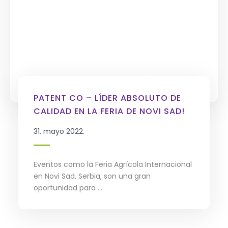
PATENT CO – LÍDER ABSOLUTO DE
CALIDAD EN LA FERIA DE NOVI SAD!
31. mayo 2022.
Eventos como la Feria Agrícola Internacional
en Novi Sad, Serbia, son una gran
oportunidad para ...