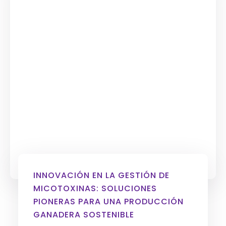
INNOVACIÓN EN LA GESTIÓN DE
MICOTOXINAS: SOLUCIONES
PIONERAS PARA UNA PRODUCCIÓN
GANADERA SOSTENIBLE