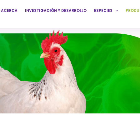
ACERCA
INVESTIGACIÓN Y DESARROLLO
ESPECIES
PRODU