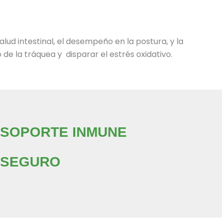
alud intestinal, el desempeño en la postura, y la
de la tráquea y disparar el estrés oxidativo.
SOPORTE INMUNE
SEGURO