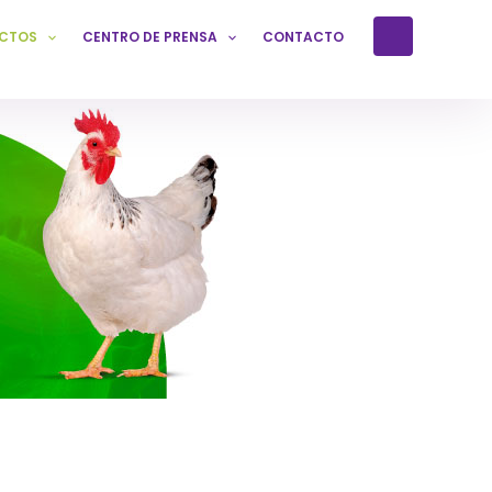
CTOS
CENTRO DE PRENSA
CONTACTO