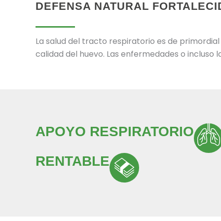
DEFENSA NATURAL FORTALECI
La salud del tracto respiratorio es de primordial
calidad del huevo. Las enfermedades o incluso la
APOYO RESPIRATORIO
RENTABLE