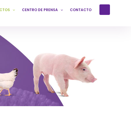
CTOS
CENTRO DE PRENSA
CONTACTO