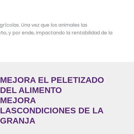
ícolas. Una vez que los animales las
o, y por ende, impactando la rentabilidad de la
MEJORA EL PELETIZADO
DEL ALIMENTO
MEJORA
LASCONDICIONES DE LA
GRANJA