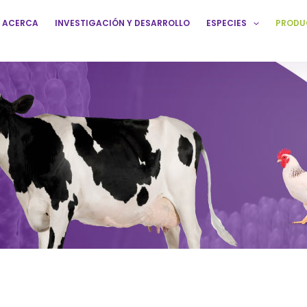
ACERCA
INVESTIGACIÓN Y DESARROLLO
ESPECIES
PRODU