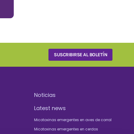
SUSCRIBIRSE AL BOLETÍN
Noticias
Latest news
Micotoxinas emergentes en aves de corral
Micotoxinas emergentes en cerdos